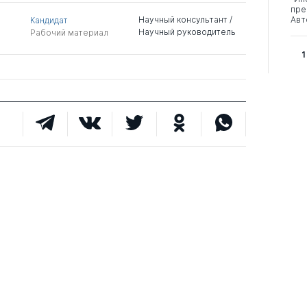
пре
Научный консультант /
Авт
Кандидат
Научный руководитель
Рабочий материал
1