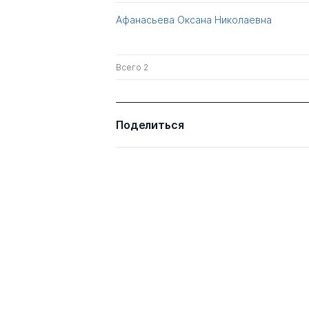
Афанасьева Оксана Николаевна
Всего 2
Поделиться