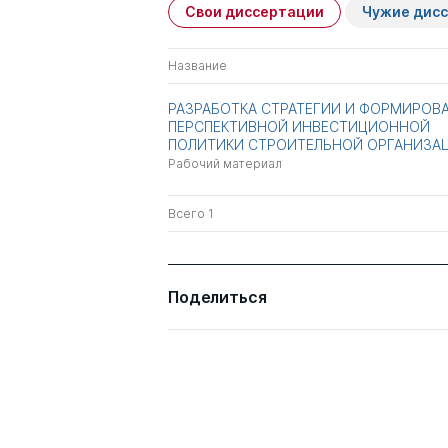
Свои диссертации
Чужие дис
Название
РАЗРАБОТКА СТРАТЕГИИ И ФОРМИРОВ
ПЕРСПЕКТИВНОЙ ИНВЕСТИЦИОННОЙ
ПОЛИТИКИ СТРОИТЕЛЬНОЙ ОРГАНИЗА
Рабочий материал
Всего 1
Поделиться