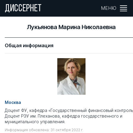
ДИССЕРНЕТ
МЕНЮ
Лукьянова Марина Николаевна
Общая информация
Москва
Доцент ФУ, кафедра «Государственный финансовый контроль
Доцент РЭУ им. Плеханова, кафедра государственного и
муниципального управления.
Информация обновлена: 31 октября 2022 г.