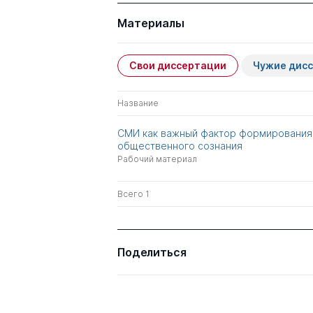
Материалы
Свои диссертации
Чужие дис
Название
СМИ как важный фактор формирования
общественного сознания
Рабочий материал
Всего 1
Поделиться