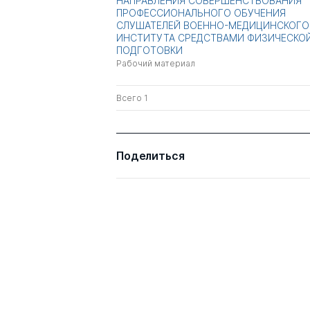
НАПРАВЛЕНИЯ СОВЕРШЕНСТВОВАНИЯ
ПРОФЕССИОНАЛЬНОГО ОБУЧЕНИЯ
СЛУШАТЕЛЕЙ ВОЕННО-МЕДИЦИНСКОГО
ИНСТИТУТА СРЕДСТВАМИ ФИЗИЧЕСКО
ПОДГОТОВКИ
Рабочий материал
Всего 1
Поделиться