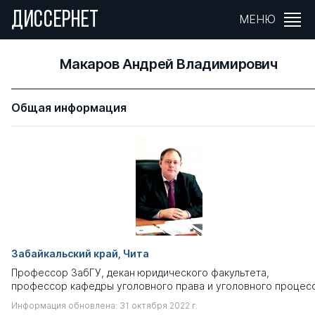
ДИССЕРНЕТ
МЕНЮ
Макаров Андрей Владимирович
Общая информация
Забайкальский край, Чита
Профессор ЗабГУ, декан юридического факультета,
профессор кафедры уголовного права и уголовного процес
Информация обновлена: 31 октября 2022 г.