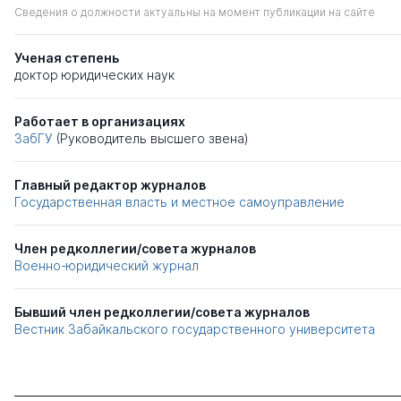
Сведения о должности актуальны на момент публикации на сайте
Ученая степень
доктор юридических наук
Работает в организациях
ЗабГУ
(Руководитель высшего звена)
Главный редактор журналов
Государственная власть и местное самоуправление
Член редколлегии/совета журналов
Военно-юридический журнал
Бывший член редколлегии/совета журналов
Вестник Забайкальского государственного университета