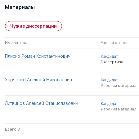
Материалы
Чужие диссертации
Имя автора
Ученая степень
Плиско Роман Константинович
Кандидат
Экспертиза
Харченко Алексей Николаевич
Кандидат
Рабочий материал
Литвинов Алексей Станиславович
Кандидат
Рабочий материал
Всего 3