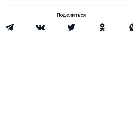
Поделиться