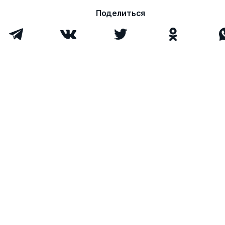
Поделиться