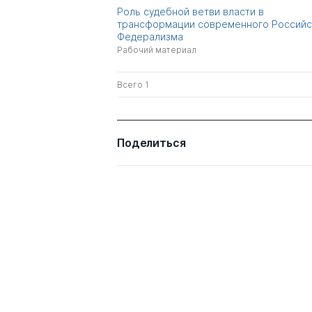
Роль судебной ветви власти в
трансформации современного Российс
Федерализма
Рабочий материал
Всего 1
Поделиться