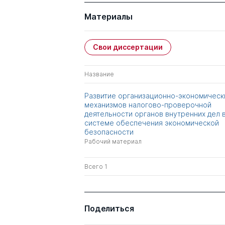
Материалы
Свои диссертации
Название
Развитие организационно-экономическ
механизмов налогово-проверочной
деятельности органов внутренних дел 
системе обеспечения экономической
безопасности
Рабочий материал
Всего 1
Поделиться