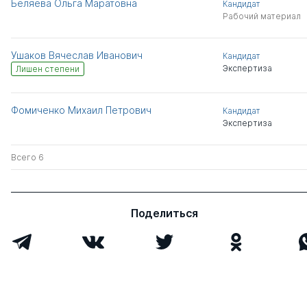
Беляева Ольга Маратовна
Кандидат
Рабочий материал
Ушаков Вячеслав Иванович
Кандидат
Экспертиза
Лишен степени
Фомиченко Михаил Петрович
Кандидат
Экспертиза
Всего 6
Поделиться