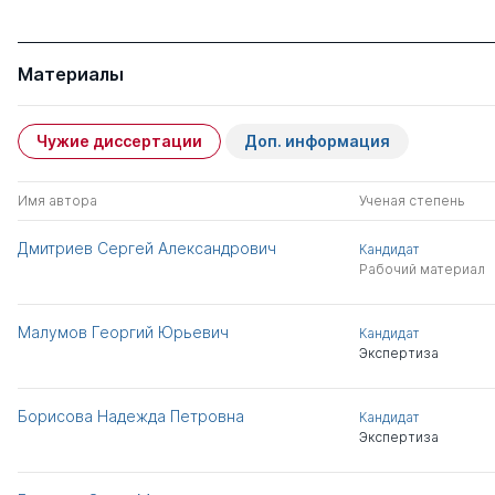
Материалы
Чужие диссертации
Доп. информация
Имя автора
Ученая степень
Дмитриев Сергей Александрович
Кандидат
Рабочий материал
Малумов Георгий Юрьевич
Кандидат
Экспертиза
Борисова Надежда Петровна
Кандидат
Экспертиза