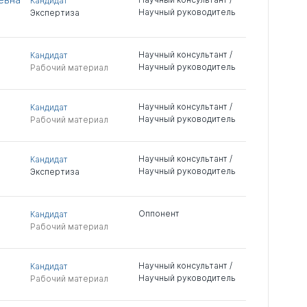
Кандидат
Научный руководитель
Экспертиза
Научный консультант /
Кандидат
Научный руководитель
Рабочий материал
Научный консультант /
Кандидат
Научный руководитель
Рабочий материал
Научный консультант /
Кандидат
Научный руководитель
Экспертиза
Оппонент
Кандидат
Рабочий материал
Научный консультант /
Кандидат
Научный руководитель
Рабочий материал