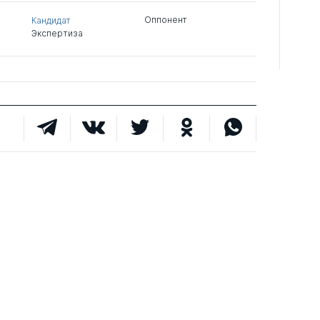
Оппонент
Кандидат
Экспертиза