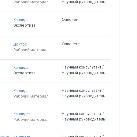
Научный руководитель
Рабочий материал
Оппонент
Кандидат
Экспертиза
Оппонент
Доктор
Рабочий материал
Научный консультант /
Кандидат
Научный руководитель
Экспертиза
Научный консультант /
Кандидат
Научный руководитель
Рабочий материал
Научный консультант /
Кандидат
Научный руководитель
Рабочий материал
евна
Научный консультант /