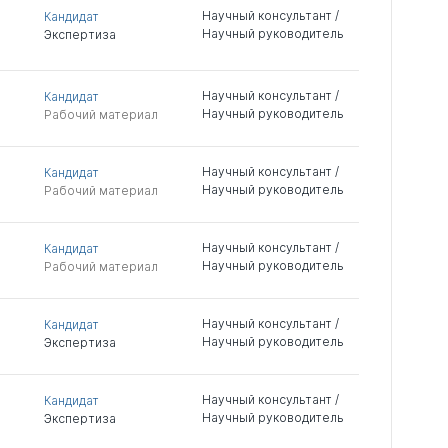
Научный консультант /
Кандидат
Научный руководитель
Экспертиза
Научный консультант /
Кандидат
Научный руководитель
Рабочий материал
Научный консультант /
Кандидат
Научный руководитель
Рабочий материал
Научный консультант /
Кандидат
Научный руководитель
Рабочий материал
Научный консультант /
Кандидат
Научный руководитель
Экспертиза
Научный консультант /
Кандидат
Научный руководитель
Экспертиза