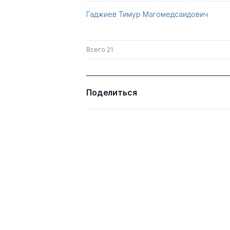
Гаджиев Тимур Магомедсаидович
Всего 21
Поделиться