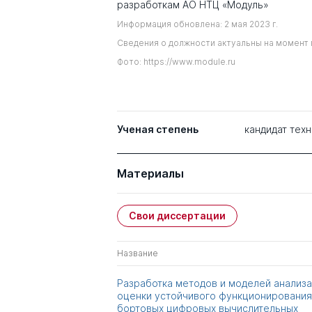
разработкам АО НТЦ «Модуль»
Информация обновлена: 2 мая 2023 г.
Сведения о должности актуальны на момент 
Фото: https://www.module.ru
Ученая степень
кандидат техн
Материалы
Свои диссертации
Название
Разработка методов и моделей анализа
оценки устойчивого функционирования
бортовых цифровых вычислительных