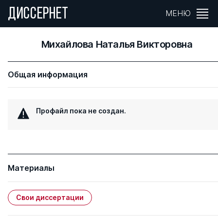
ДИССЕРНЕТ
МЕНЮ
Михайлова Наталья Викторовна
Общая информация
Профайл пока не создан.
Материалы
Свои диссертации