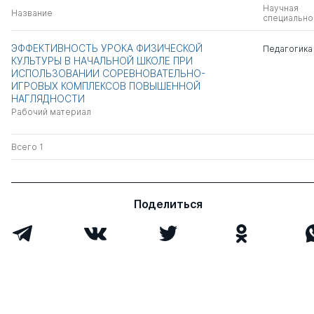
Научная
Название
специально
ЭФФЕКТИВНОСТЬ УРОКА ФИЗИЧЕСКОЙ
Педагогика
КУЛЬТУРЫ В НАЧАЛЬНОЙ ШКОЛЕ ПРИ
ИСПОЛЬЗОВАНИИ СОРЕВНОВАТЕЛЬНО-
ИГРОВЫХ КОМПЛЕКСОВ ПОВЫШЕННОЙ
НАГЛЯДНОСТИ
Рабочий материал
Всего 1
Поделиться