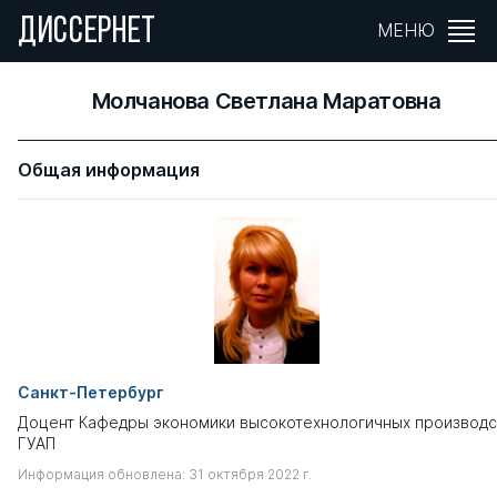
ДИССЕРНЕТ
МЕНЮ
Молчанова Светлана Маратовна
Общая информация
Санкт-Петербург
Доцент Кафедры экономики высокотехнологичных производс
ГУАП
Информация обновлена: 31 октября 2022 г.