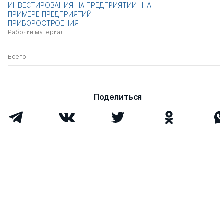
ИНВЕСТИРОВАНИЯ НА ПРЕДПРИЯТИИ : НА
ПРИМЕРЕ ПРЕДПРИЯТИЙ
ПРИБОРОСТРОЕНИЯ
Рабочий материал
Всего 1
Поделиться