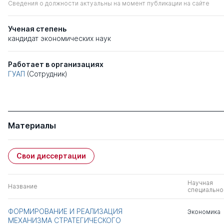
Сведения о должности актуальны на момент публикации на сайте
Ученая степень
кандидат экономических наук
Работает в организациях
ГУАП
(Сотрудник)
Материалы
Свои диссертации
Научная
Название
специально
ФОРМИРОВАНИЕ И РЕАЛИЗАЦИЯ
Экономика
МЕХАНИЗМА СТРАТЕГИЧЕСКОГО