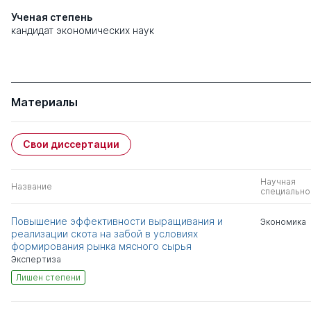
Ученая степень
кандидат экономических наук
Материалы
Свои диссертации
Научная
Название
специально
Повышение эффективности выращивания и
Экономика
реализации скота на забой в условиях
формирования рынка мясного сырья
Экспертиза
Лишен степени