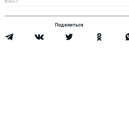
Всего 1
Поделиться