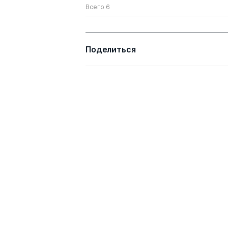
Всего 6
Поделиться