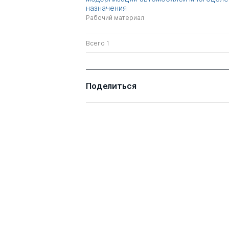
назначения
Рабочий материал
Всего 1
Поделиться