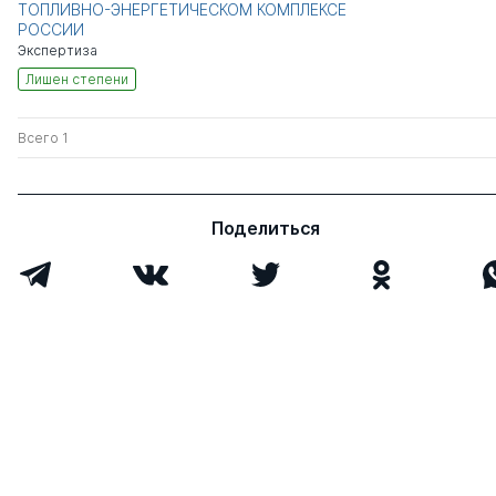
ТОПЛИВНО-ЭНЕРГЕТИЧЕСКОМ КОМПЛЕКСЕ
РОССИИ
Экспертиза
Лишен степени
Всего 1
Поделиться