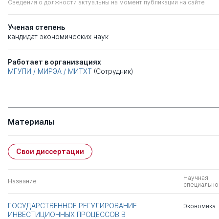
Сведения о должности актуальны на момент публикации на сайте
Ученая степень
кандидат экономических наук
Работает в организациях
МГУПИ / МИРЭА / МИТХТ
(Сотрудник)
Материалы
Свои диссертации
Научная
Название
специально
ГОСУДАРСТВЕННОЕ РЕГУЛИРОВАНИЕ
Экономика
ИНВЕСТИЦИОННЫХ ПРОЦЕССОВ В