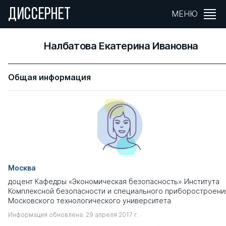
ДИССЕРНЕТ
МЕНЮ
Налбатова Екатерина Ивановна
Общая информация
Москва
доцент Кафедры «Экономическая безопасность» Института
Комплексной безопасности и специального приборостроени
Московского технологического университета
Информация обновлена: 29 апреля 2017 г.