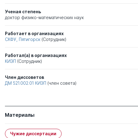
Ученая степень
доктор физико-математических наук
Работает в организациях
СКФУ, Пятигорск
(Сотрудник)
Работал(а) в организациях
КИЭП
(Сотрудник)
Член диссоветов
ДМ 521.002.01
КИЭП
(член совета)
Материалы
Чужие диссертации