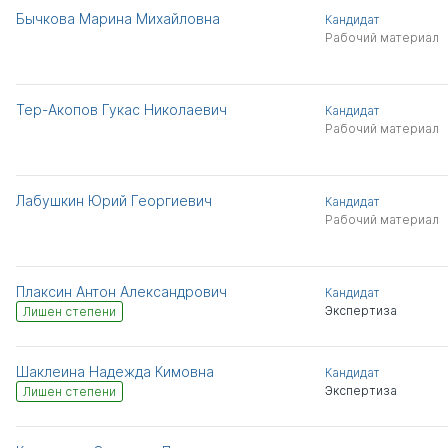
Бычкова Марина Михайловна
Кандидат
Рабочий материал
Тер-Акопов Гукас Николаевич
Кандидат
Рабочий материал
Лабушкин Юрий Георгиевич
Кандидат
Рабочий материал
Плаксин Антон Александрович
Кандидат
Экспертиза
Лишен степени
Шаклеина Надежда Кимовна
Кандидат
Экспертиза
Лишен степени