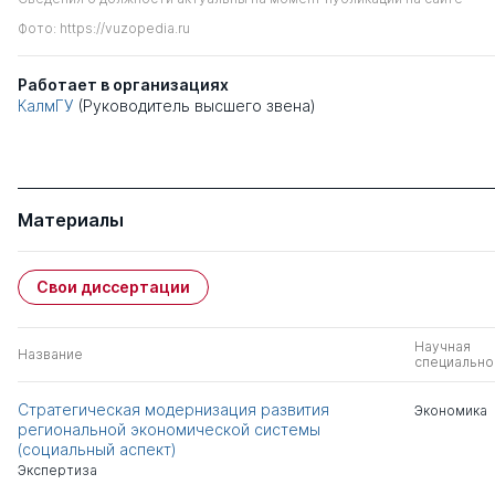
Фото: https://vuzopedia.ru
Работает в организациях
КалмГУ
(Руководитель высшего звена)
Материалы
Свои диссертации
Научная
Название
специально
Стратегическая модернизация развития
Экономика
региональной экономической системы
(социальный аспект)
Экспертиза