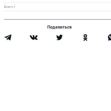
Всего 1
Поделиться