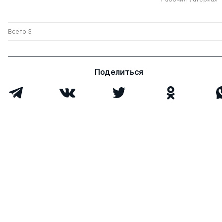
Всего 3
Поделиться