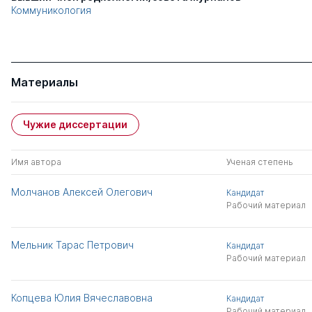
Коммуникология
Материалы
Чужие диссертации
Имя автора
Ученая степень
Молчанов Алексей Олегович
Кандидат
Рабочий материал
Мельник Тарас Петрович
Кандидат
Рабочий материал
Копцева Юлия Вячеславовна
Кандидат
Рабочий материал