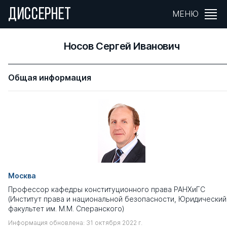
ДИССЕРНЕТ
МЕНЮ
Носов Сергей Иванович
Общая информация
Москва
Профессор кафедры конституционного права РАНХиГС
(Институт права и национальной безопасности, Юридический
факультет им. М.М. Сперанского)
Информация обновлена: 31 октября 2022 г.