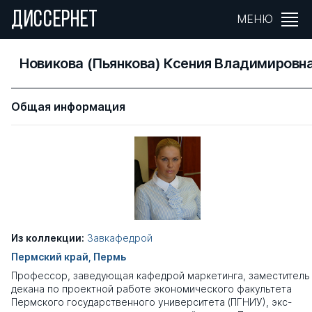
ДИССЕРНЕТ
МЕНЮ
Новикова (Пьянкова) Ксения Владимировн
Общая информация
Из коллекции:
Завкафедрой
Пермский край, Пермь
Профессор, заведующая кафедрой маркетинга, заместитель
декана по проектной работе экономического факультета
Пермского государственного университета (ПГНИУ), экс-