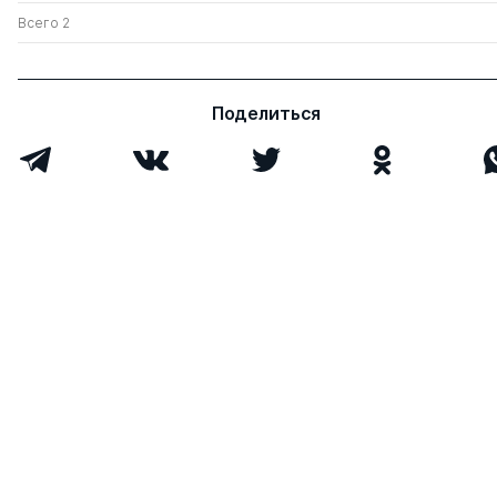
Всего 2
Поделиться