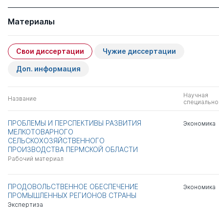
Материалы
Свои диссертации
Чужие диссертации
Доп. информация
Научная
Название
специально
ПРОБЛЕМЫ И ПЕРСПЕКТИВЫ РАЗВИТИЯ
Экономика
МЕЛКОТОВАРНОГО
СЕЛЬСКОХОЗЯЙСТВЕННОГО
ПРОИЗВОДСТВА ПЕРМСКОЙ ОБЛАСТИ
Рабочий материал
ПРОДОВОЛЬСТВЕННОЕ ОБЕСПЕЧЕНИЕ
Экономика
ПРОМЫШЛЕННЫХ РЕГИОНОВ СТРАНЫ
Экспертиза