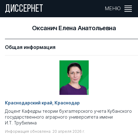
ДИССЕРНЕТ
МЕНЮ
Оксанич Елена Анатольевна
Общая информация
Краснодарский край, Краснодар
Доцент Кафедры теории бухгалтерского учета Кубанского
государственного аграрного университета имени
И.Т. Трубилина
Информация обновлена: 20 апреля 2026 г.