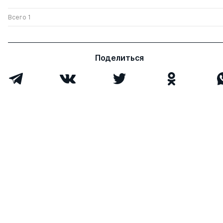
Всего 1
Поделиться