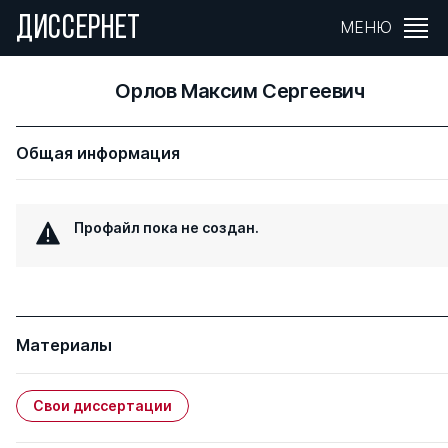
ДИССЕРНЕТ
МЕНЮ
Орлов Максим Сергеевич
Общая информация
Профайл пока не создан.
Материалы
Свои диссертации