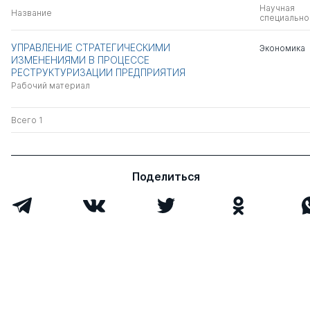
Научная
Название
специально
УПРАВЛЕНИЕ СТРАТЕГИЧЕСКИМИ
Экономика
ИЗМЕНЕНИЯМИ В ПРОЦЕССЕ
РЕСТРУКТУРИЗАЦИИ ПРЕДПРИЯТИЯ
Рабочий материал
Всего 1
Поделиться