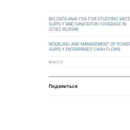
BIG DATA ANALYSIS FOR STUDYING WAT
SUPPLY AND SANITATION COVERAGE IN
CITIES (RUSSIA)
MODELING AND MANAGEMENT OF POWE
SUPPLY ENTERPRISES' CASH FLOWS
Всего 3
Поделиться