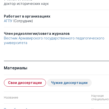
доктор исторических наук
Работает в организациях
АГПУ
(Сотрудник)
Член редколлегии/совета журналов
Вестник Армавирского государственного педагогического
университета
Материалы
Свои диссертации
Чужие диссертации
Научная
Название
специально