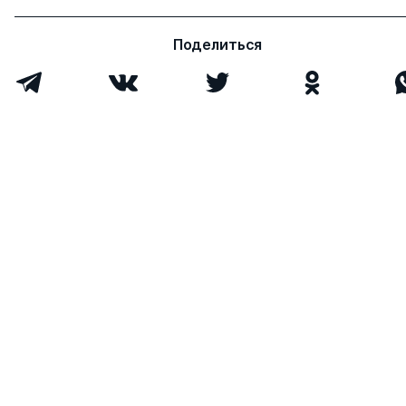
Поделиться