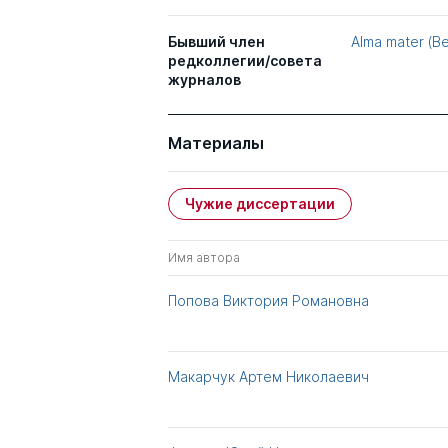
Бывший член
Alma mater (
редколлегии/совета
журналов
Материалы
Чужие диссертации
Имя автора
Попова Виктория Романовна
Макарчук Артем Николаевич