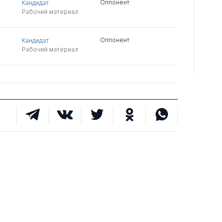
Оппонент
Кандидат
Рабочий материал
Оппонент
Кандидат
Рабочий материал