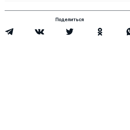
Поделиться