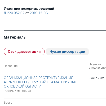
Участник позорных решений
Д 220.052.02
от
2019-12-03
Материалы
Свои диссертации
Чужие диссертации
Научная
Название
специально
ОРГАНИЗАЦИОННАЯ РЕСТРУКТУРИЗАЦИЯ
Экономика
АГРАРНЫХ ПРЕДПРИЯТИЙ : НА МАТЕРИАЛАХ
ОРЛОВСКОЙ ОБЛАСТИ
Рабочий материал
Всего 1