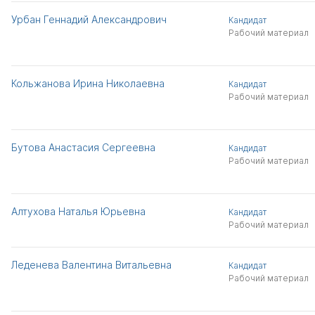
Урбан Геннадий Александрович
Кандидат
Рабочий материал
Кольжанова Ирина Николаевна
Кандидат
Рабочий материал
Бутова Анастасия Сергеевна
Кандидат
Рабочий материал
Алтухова Наталья Юрьевна
Кандидат
Рабочий материал
Леденева Валентина Витальевна
Кандидат
Рабочий материал