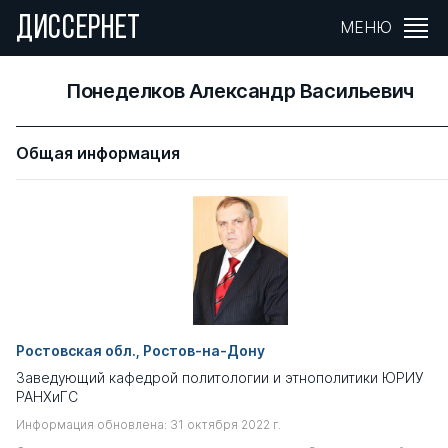
ДИССЕРНЕТ
МЕНЮ
Понеделков Александр Васильевич
Общая информация
Ростовская обл., Ростов-на-Дону
Заведующий кафедрой политологии и этнополитики ЮРИУ
РАНХиГС
Информация обновлена: 31 октября 2022 г.