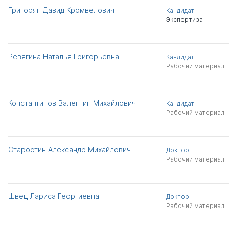
Григорян Давид Кромвелович
Кандидат
Экспертиза
Ревягина Наталья Григорьевна
Кандидат
Рабочий материал
Константинов Валентин Михайлович
Кандидат
Рабочий материал
Старостин Александр Михайлович
Доктор
Рабочий материал
Швец Лариса Георгиевна
Доктор
Рабочий материал