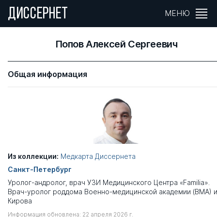
ДИССЕРНЕТ
МЕНЮ
Попов Алексей Сергеевич
Общая информация
Из коллекции:
Медкарта Диссернета
Санкт-Петербург
Уролог-андролог, врач УЗИ Медицинского Центра «Familia».
Врач-уролог роддома Военно-медицинской академии (ВМА) и
Кирова
Информация обновлена: 22 апреля 2026 г.