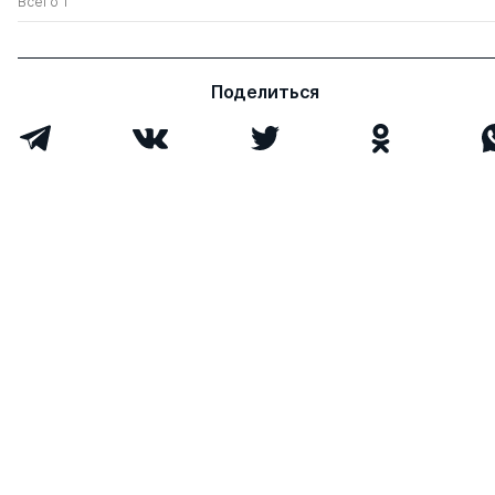
Всего 1
Поделиться