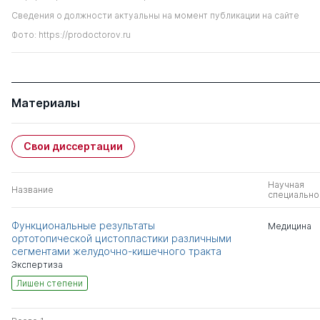
Сведения о должности актуальны на момент публикации на сайте
Фото: https://prodoctorov.ru
Материалы
Свои диссертации
Научная
Название
специально
Функциональные результаты
Медицина
ортотопической цистопластики различными
сегментами желудочно-кишечного тракта
Экспертиза
Лишен степени