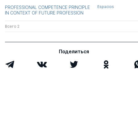
Espacios
PROFESSIONAL COMPETENCE PRINCIPLE
IN CONTEXT OF FUTURE PROFESSION
Всего 2
Поделиться