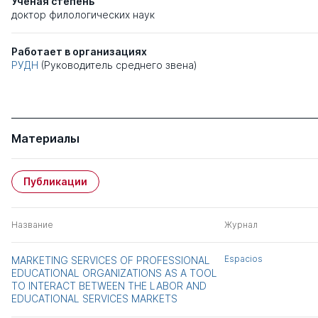
Ученая степень
доктор филологических наук
Работает в организациях
РУДН
(Руководитель среднего звена)
Материалы
Публикации
Название
Журнал
Espacios
MARKETING SERVICES OF PROFESSIONAL
EDUCATIONAL ORGANIZATIONS AS A TOOL
TO INTERACT BETWEEN THE LABOR AND
EDUCATIONAL SERVICES MARKETS