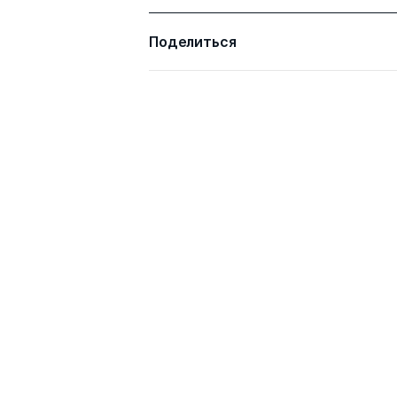
Поделиться