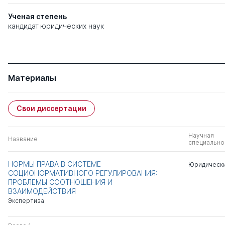
Ученая степень
кандидат юридических наук
Материалы
Свои диссертации
Научная
Название
специально
НОРМЫ ПРАВА В СИСТЕМЕ
Юридически
СОЦИОНОРМАТИВНОГО РЕГУЛИРОВАНИЯ:
ПРОБЛЕМЫ СООТНОШЕНИЯ И
ВЗАИМОДЕЙСТВИЯ
Экспертиза