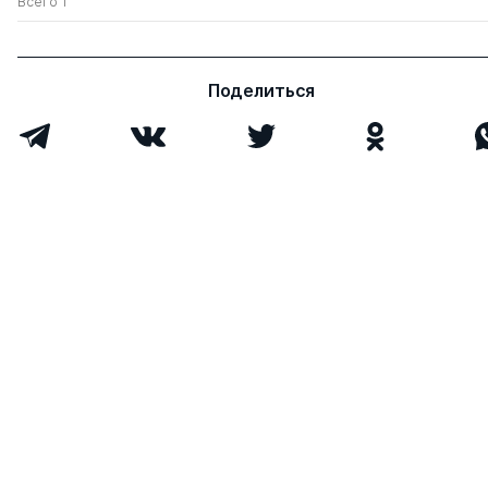
Всего 1
Поделиться