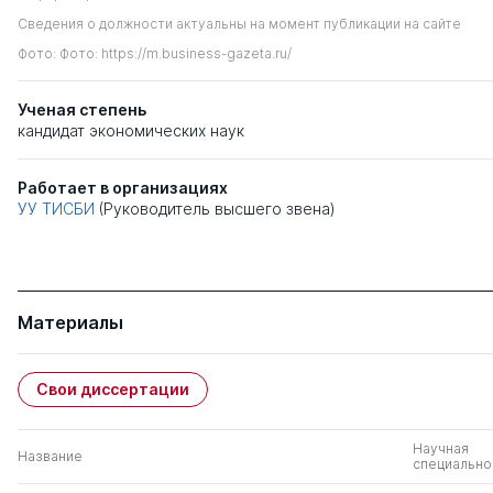
Сведения о должности актуальны на момент публикации на сайте
Фото: Фото: https://m.business-gazeta.ru/
Ученая степень
кандидат экономических наук
Работает в организациях
УУ ТИСБИ
(Руководитель высшего звена)
Материалы
Свои диссертации
Научная
Название
специально