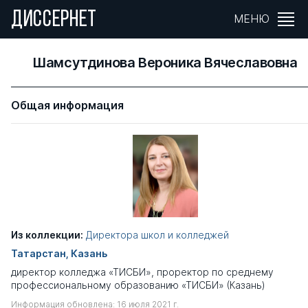
ДИССЕРНЕТ
МЕНЮ
Шамсутдинова Вероника Вячеславовна
Общая информация
Из коллекции:
Директора школ и колледжей
Татарстан, Казань
директор колледжа «ТИСБИ», проректор по среднему
профессиональному образованию «ТИСБИ» (Казань)
Информация обновлена: 16 июля 2021 г.