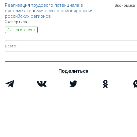
Реализация трудового потенциала в
Экономика
системе экономического районирования
российских регионов
Экспертиза
Лишен степени
Всего 1
Поделиться