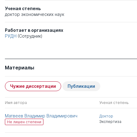
Ученая степень
доктор экономических наук
Работает в организациях
РУДН
(Сотрудник)
Материалы
Чужие диссертации
Публикации
Имя автора
Ученая степень
Матвеев Владимир Владимирович
Доктор
Экспертиза
Не лишен степени