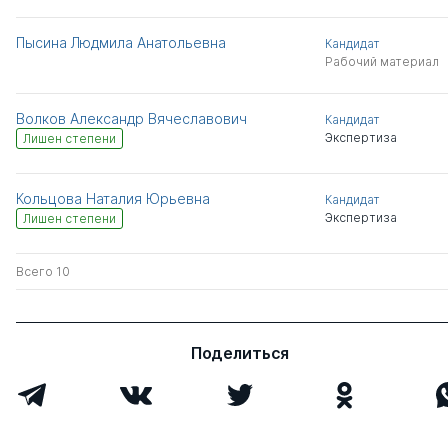
Пысина Людмила Анатольевна
Кандидат
Рабочий материал
Волков Александр Вячеславович
Кандидат
Экспертиза
Лишен степени
Кольцова Наталия Юрьевна
Кандидат
Экспертиза
Лишен степени
Всего 10
Поделиться