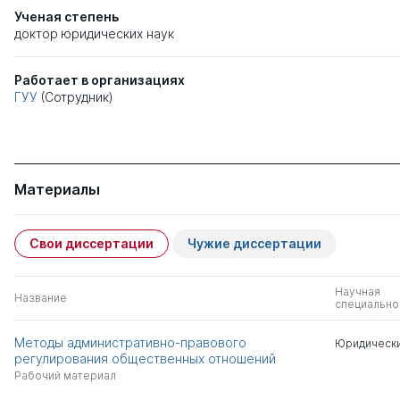
Ученая степень
доктор юридических наук
Работает в организациях
ГУУ
(Сотрудник)
Материалы
Свои диссертации
Чужие диссертации
Научная
Название
специально
Методы административно-правового
Юридически
регулирования общественных отношений
Рабочий материал