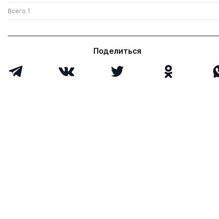
Всего 1
Поделиться