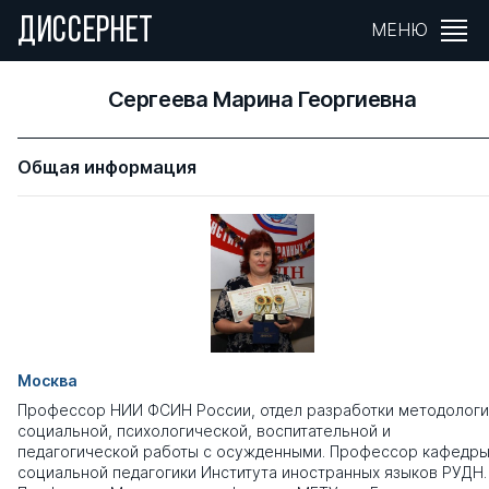
ДИССЕРНЕТ
МЕНЮ
Сергеева Марина Георгиевна
Общая информация
Москва
Профессор НИИ ФСИН России, отдел разработки методологи
социальной, психологической, воспитательной и
педагогической работы с осужденными. Профессор кафедр
социальной педагогики Института иностранных языков РУДН.