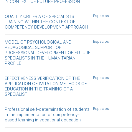
IN CONTEXT OF FUTURE PROFESSION
Espacios
QUALITY CRITERIA OF SPECIALISTS
TRAINING WITHIN THE CONTEXT OF
COMPETENCY DEVELOPMENT APPROACH
Espacios
MODEL OF PSYCHOLOGICAL AND
PEDAGOGICAL SUPPORT OF
PROFESSIONAL DEVELOPMENT OF FUTURE
SPECIALISTS IN THE HUMANITARIAN
PROFILE
Espacios
EFFECTIVENESS VERIFICATION OF THE
APPLICATION OF IMITATION METHODS OF
EDUCATION IN THE TRAINING OF A
SPECIALIST
Espacios
Professional self-determination of students
in the implementation of competency-
based learning in vocational education