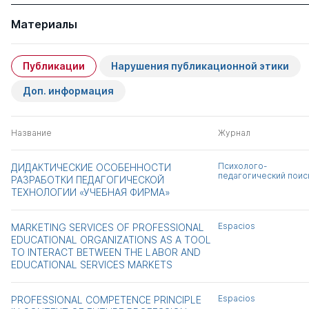
Материалы
Публикации
Нарушения публикационной этики
Доп. информация
Название
Журнал
Психолого-
ДИДАКТИЧЕСКИЕ ОСОБЕННОСТИ
педагогический поис
РАЗРАБОТКИ ПЕДАГОГИЧЕСКОЙ
ТЕХНОЛОГИИ «УЧЕБНАЯ ФИРМА»
Espacios
MARKETING SERVICES OF PROFESSIONAL
EDUCATIONAL ORGANIZATIONS AS A TOOL
TO INTERACT BETWEEN THE LABOR AND
EDUCATIONAL SERVICES MARKETS
Espacios
PROFESSIONAL COMPETENCE PRINCIPLE