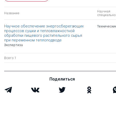
Научная
Название
специально
Научное обеспечение энергосберегающих
Технически
процессов сушки и тепловлажностной
обработки пищевого растительного сырья
при переменном теплоподводе
Экспертиза
Всего 1
Поделиться