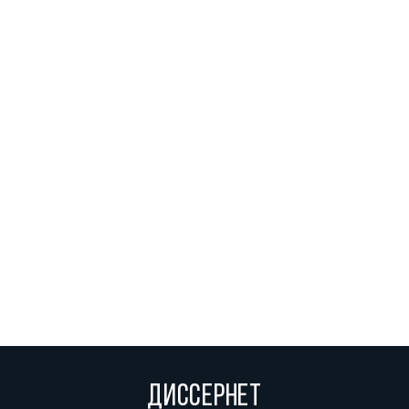
ДИССЕРНЕТ