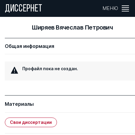
ДИССЕРНЕТ
МЕНЮ
Ширяев Вячеслав Петрович
Общая информация
Профайл пока не создан.
Материалы
Свои диссертации