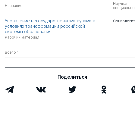
Научная
Название
специально
Управление негосударственными вузами в
Социологи
условиях трансформации российской
системы образования
Рабочий материал
Всего 1
Поделиться