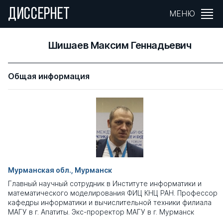
ДИССЕРНЕТ
МЕНЮ
Шишаев Максим Геннадьевич
Общая информация
Мурманская обл., Мурманск
Главный научный сотрудник в Институте информатики и
математического моделирования ФИЦ КНЦ РАН. Профессор
кафедры информатики и вычислительной техники филиала
МАГУ в г. Апатиты. Экс-проректор МАГУ в г. Мурманск