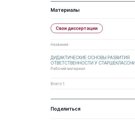
Материалы
Свои диссертации
Название
ДИДАКТИЧЕСКИЕ ОСНОВЫ РАЗВИТИЯ
ОТВЕТСТВЕННОСТИ У СТАРШЕКЛАССН
Рабочий материал
Всего 1
Поделиться