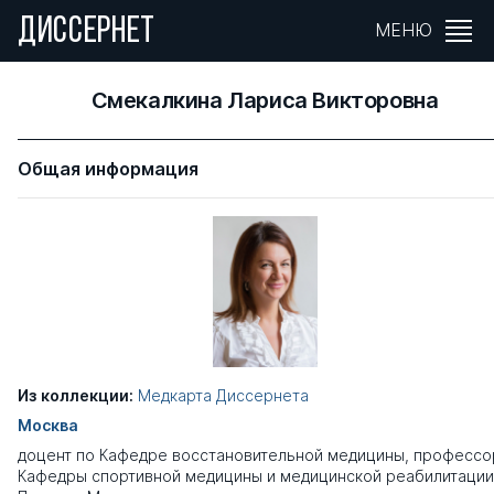
ДИССЕРНЕТ
МЕНЮ
Смекалкина Лариса Викторовна
Общая информация
Из коллекции:
Медкарта Диссернета
Москва
доцент по Кафедре восстановительной медицины, профессо
Кафедры спортивной медицины и медицинской реабилитации