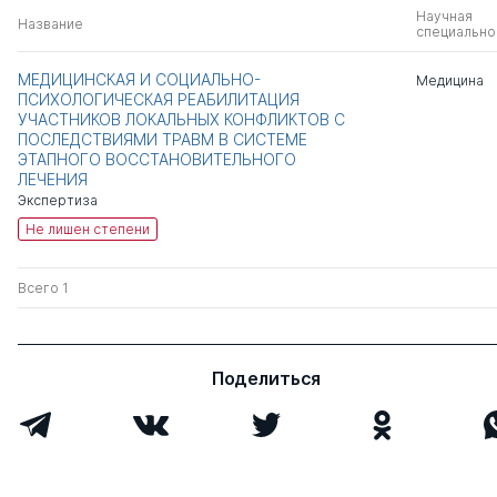
Научная
Название
специально
МЕДИЦИНСКАЯ И СОЦИАЛЬНО-
Медицина
ПСИХОЛОГИЧЕСКАЯ РЕАБИЛИТАЦИЯ
УЧАСТНИКОВ ЛОКАЛЬНЫХ КОНФЛИКТОВ С
ПОСЛЕДСТВИЯМИ ТРАВМ В СИСТЕМЕ
ЭТАПНОГО ВОССТАНОВИТЕЛЬНОГО
ЛЕЧЕНИЯ
Экспертиза
Не лишен степени
Всего 1
Поделиться