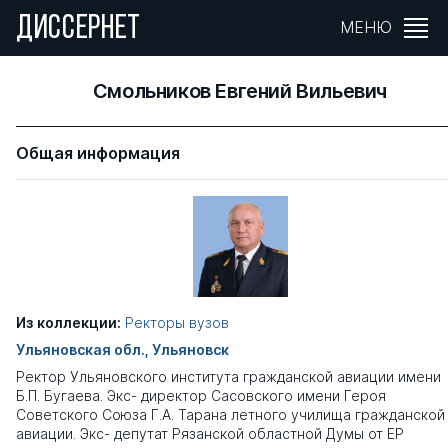
ДИССЕРНЕТ
МЕНЮ
Смольников Евгений Вильевич
Общая информация
Из коллекции:
Ректоры вузов
Ульяновская обл., Ульяновск
Ректор Ульяновского института гражданской авиации имени
Б.П. Бугаева. Экс- директор Сасовского имени Героя
Советского Союза Г.А. Тарана летного училища гражданской
авиации. Экс- депутат Рязанской областной Думы от ЕР