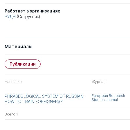
Работает в организациях
РУДН
(Сотрудник)
Материалы
Публикации
Название
Журнал
European Research
PHRASEOLOGICAL SYSTEM OF RUSSIAN:
Studies Journal
HOW TO TRAIN FOREIGNERS?
Всего 1