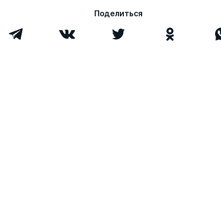
Поделиться