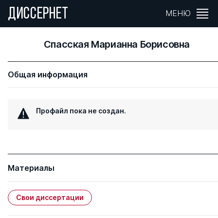
ДИССЕРНЕТ
МЕНЮ
Спасская Марианна Борисовна
Общая информация
Профайл пока не создан.
Материалы
Свои диссертации