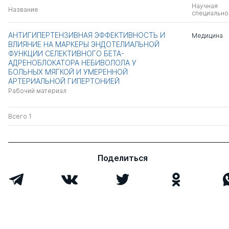
Научная
Название
специально
АНТИГИПЕРТЕНЗИВНАЯ ЭФФЕКТИВНОСТЬ И
Медицина
ВЛИЯНИЕ НА МАРКЕРЫ ЭНДОТЕЛИАЛЬНОЙ
ФУНКЦИИ СЕЛЕКТИВНОГО БЕТА-
АДРЕНОБЛОКАТОРА НЕБИВОЛОЛА У
БОЛЬНЫХ МЯГКОЙ И УМЕРЕННОЙ
АРТЕРИАЛЬНОЙ ГИПЕРТОНИЕЙ
Рабочий материал
Всего 1
Поделиться