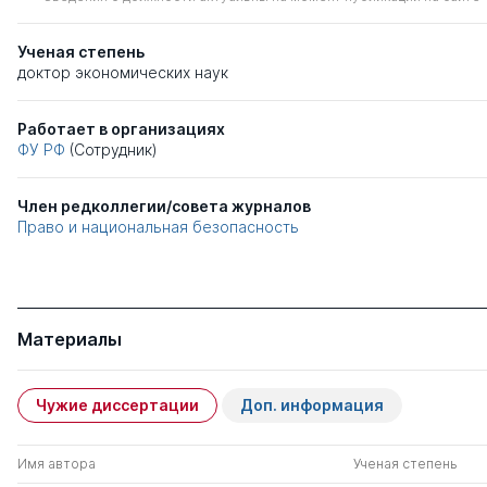
Ученая степень
доктор экономических наук
Работает в организациях
ФУ РФ
(Сотрудник)
Член редколлегии/совета журналов
Право и национальная безопасность
Материалы
Чужие диссертации
Доп. информация
Имя автора
Ученая степень