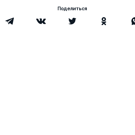
Поделиться