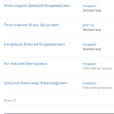
Александров Дмитрий Владимирович
Кандидат
Экспертиза
Петропавлов Игорь Артурович
Доктор
Экспертиза
Багаряков Алексей Владимирович
Кандидат
Экспертиза
Кот Наталия Викторовна
Кандидат
Рабочий материал
Шатунов Александр Александрович
Кандидат
Рабочий материал
Всего 5