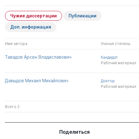
Чужие диссертации
Публикации
Доп. информация
Имя автора
Ученая степень
Тавадов Арсен Владиславович
Кандидат
Рабочий материал
Давыдов Михаил Михайлович
Доктор
Рабочий материал
Всего 2
Поделиться