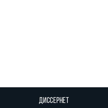
ДИССЕРНЕТ