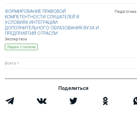
ФОРМИРОВАНИЕ ПРАВОВОЙ
Педагогика
КОМПЕТЕНТНОСТИ СЛУШАТЕЛЕЙ В
УСЛОВИЯХ ИНТЕГРАЦИИ
ДОПОЛНИТЕЛЬНОГО ОБРАЗОВАНИЯ ВУЗА И
ПРЕДПРИЯТИЙ ОТРАСЛИ
Экспертиза
Лишен степени
Всего 1
Поделиться