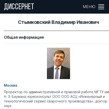
ДИССЕРНЕТ
МЕНЮ
Стымковский Владимир Иванович
Общая информация
Москва
Проректор по административной и правовой работе МГТУ им
Н. Э. Баумана; юрисконсульт ООО ООО АСЦ «Инженерный и
технологический сервис сварочного производства», доктор
наук