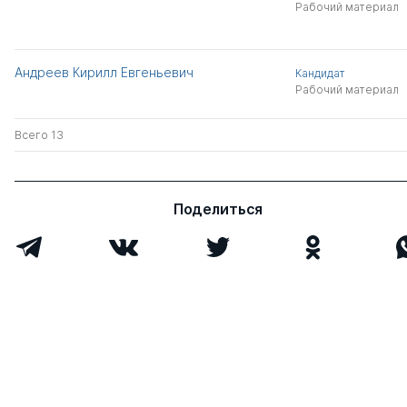
Рабочий материал
Андреев Кирилл Евгеньевич
Кандидат
Рабочий материал
Всего 13
Поделиться