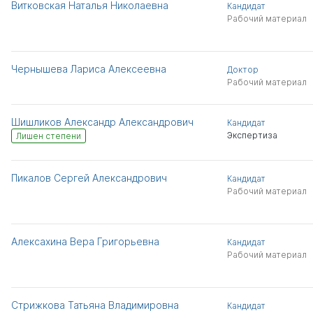
Витковская Наталья Николаевна
Кандидат
Рабочий материал
Чернышева Лариса Алексеевна
Доктор
Рабочий материал
Шишликов Александр Александрович
Кандидат
Экспертиза
Лишен степени
Пикалов Сергей Александрович
Кандидат
Рабочий материал
Алексахина Вера Григорьевна
Кандидат
Рабочий материал
Стрижкова Татьяна Владимировна
Кандидат