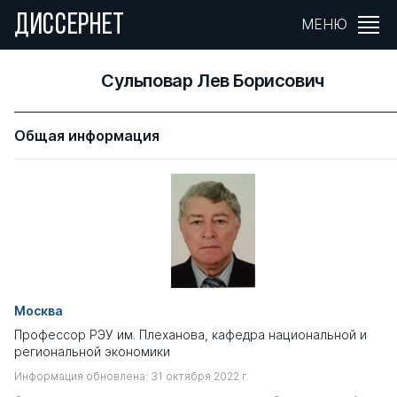
ДИССЕРНЕТ
МЕНЮ
Сульповар Лев Борисович
Общая информация
Москва
Профессор РЭУ им. Плеханова, кафедра национальной и
региональной экономики
Информация обновлена: 31 октября 2022 г.